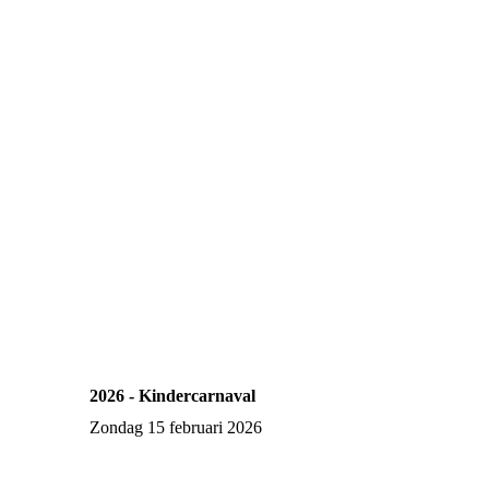
2026 - Kindercarnaval
Zondag 15 februari 2026