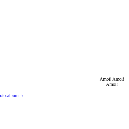
Amoi! Amoi!
Amoi!
oto-album