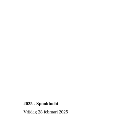
2025 - Spooktocht
Vrijdag 28 februari 2025